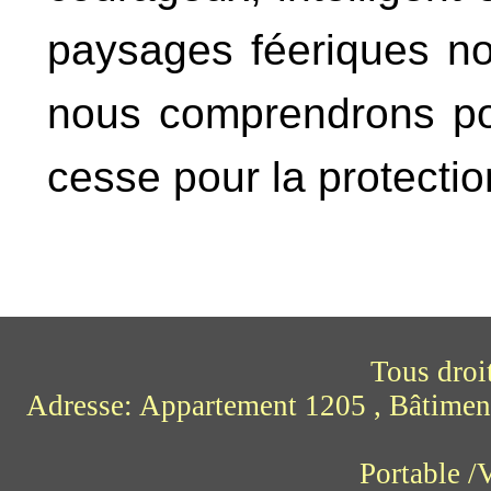
paysages féeriques nou
nous comprendrons pou
cesse pour la protection
Tous droi
Adresse: Appartement 1205 , Bâtimen
Portable 