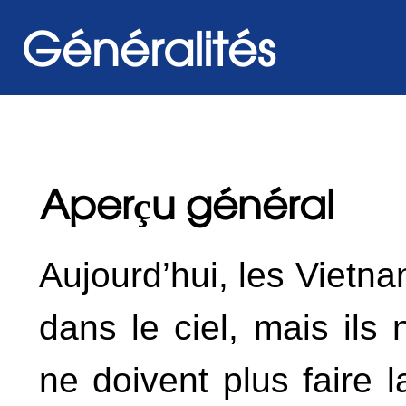
Généralités
Aperçu général
Aujourd’hui, les Vietna
dans le ciel, mais ils 
ne doivent plus faire 