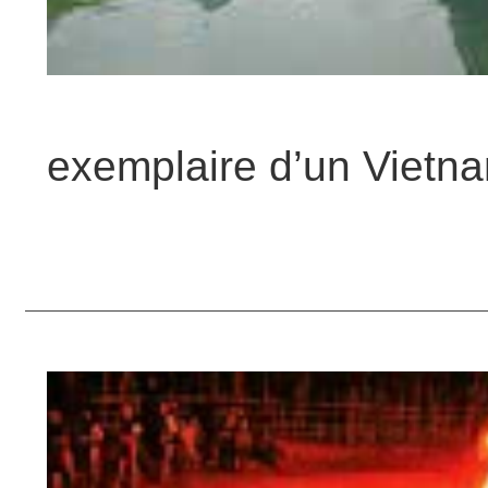
exemplaire d’un Vietna