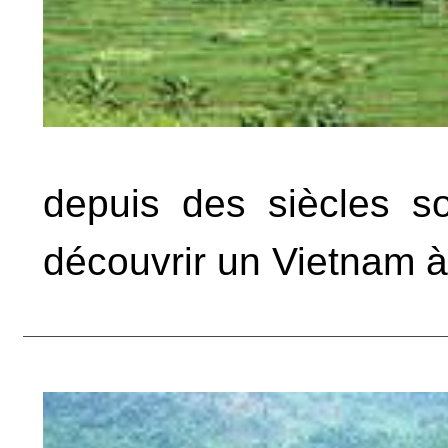
depuis des siècles
so
découvrir un Vietnam à