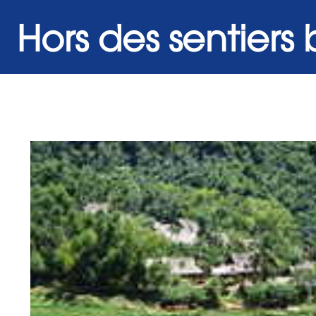
Hors des sentiers 