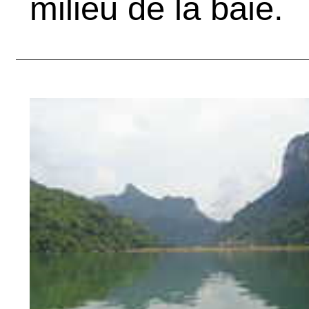
milieu de la baie.