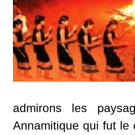
admirons les paysag
Annamitique qui fut le