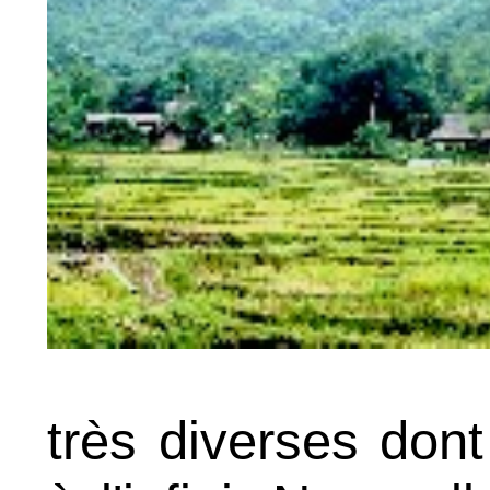
très diverses don