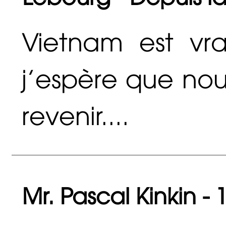
Vietnam est vr
j'espère que nous
revenir....
Mr. Pascal Kinkin -