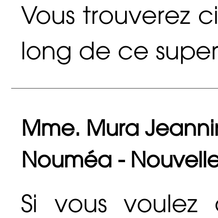
Vous trouverez ci
long de ce super
Mme. Mura Jeannine
Nouméa - Nouvell
Si vous voulez 