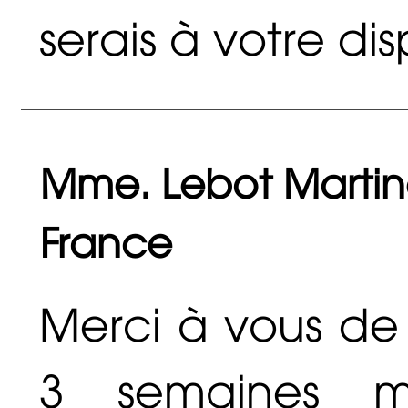
serais à votre disp
Mme. Lebot Martine
France
Merci à vous de 
3 semaines m