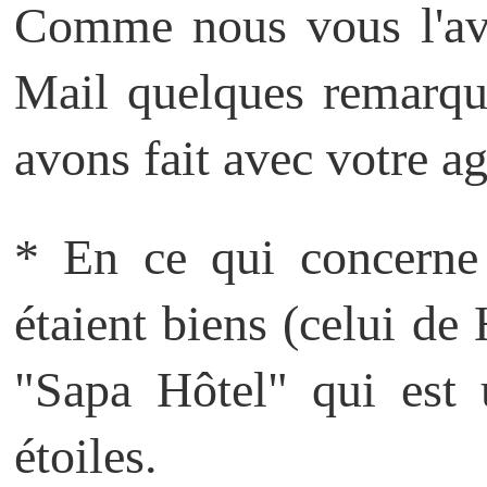
Comme nous vous l'avi
Mail quelques remarqu
avons fait avec votre a
* En ce qui concerne l
étaient biens (celui de 
"Sapa Hôtel" qui est 
étoiles.