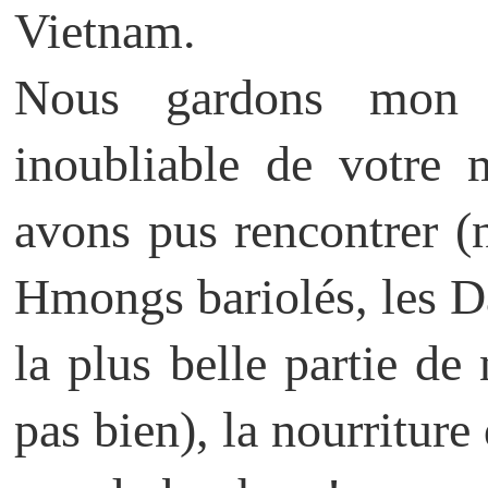
Vietnam.
Nous gardons mon 
inoubliable de votre 
avons pus rencontrer (
Hmongs bariolés, les Da
la plus belle partie de
pas bien), la nourriture