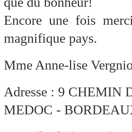
que du bonheur!
Encore une fois merci
magnifique pays.
Mme Anne-lise Vergnio
Adresse : 9 CHEMIN
MEDOC - BORDEAU