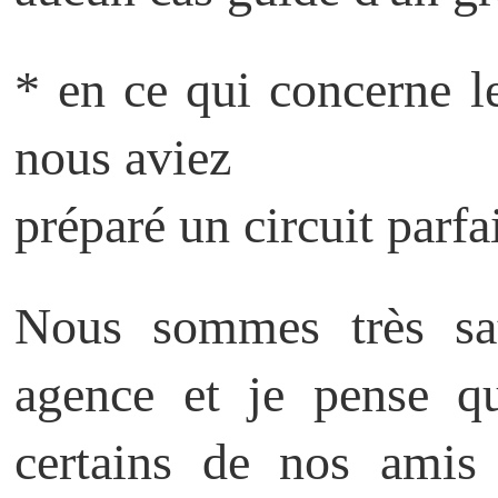
* en ce qui concerne 
nous aviez
préparé un circuit parfai
Nous sommes très sat
agence et je pense 
certains de nos amis 