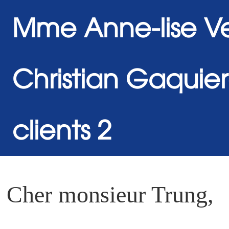
Mme Anne-lise Ve
Christian Gaquie
clients 2
Cher monsieur Trung,