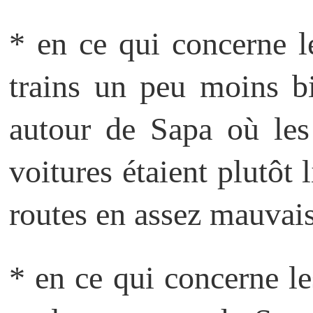
* en ce qui concerne le
trains un peu moins bi
autour de Sapa où les 
voitures étaient plutôt 
routes en assez mauvais
* en ce qui concerne l