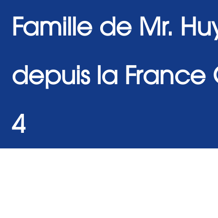
Famille de Mr. Hu
depuis la France
4