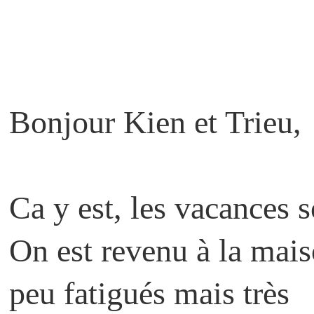
Bonjour Kien et Trieu,
Ca y est, les vacances 
On est revenu à la mai
peu fatigués mais très