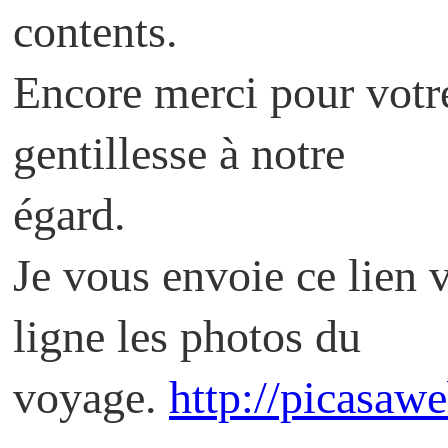
contents.
Encore merci pour votre
gentillesse à notre
égard.
Je vous envoie ce lien 
ligne les photos du
voyage.
http://picasaw